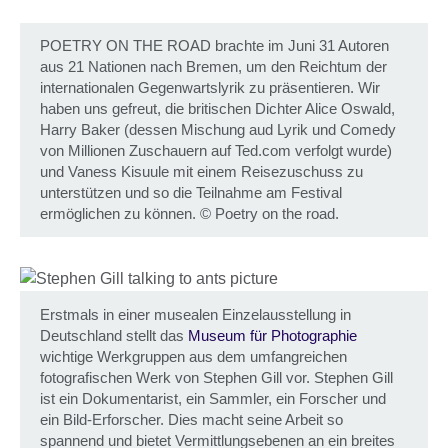
POETRY ON THE ROAD brachte im Juni 31 Autoren
aus 21 Nationen nach Bremen, um den Reichtum der
internationalen Gegenwartslyrik zu präsentieren. Wir
haben uns gefreut, die britischen Dichter Alice Oswald,
Harry Baker (dessen Mischung aud Lyrik und Comedy
von Millionen Zuschauern auf Ted.com verfolgt wurde)
und Vaness Kisuule mit einem Reisezuschuss zu
unterstützen und so die Teilnahme am Festival
ermöglichen zu können.
©
Poetry on the road.
Erstmals in einer musealen Einzelausstellung in
Deutschland stellt das
Museum für Photographie
wichtige Werkgruppen aus dem umfangreichen
fotografischen Werk von Stephen Gill vor. Stephen Gill
ist ein Dokumentarist, ein Sammler, ein Forscher und
ein Bild-Erforscher. Dies macht seine Arbeit so
spannend und bietet Vermittlungsebenen an ein breites