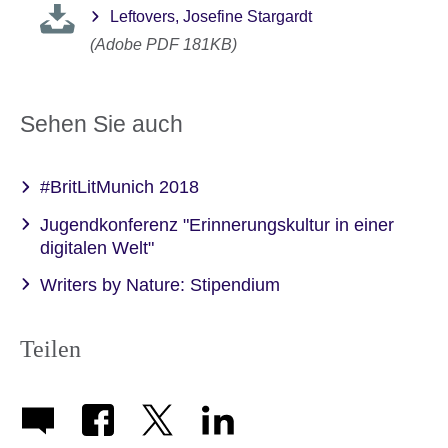
Leftovers, Josefine Stargardt
(Adobe PDF 181KB)
Sehen Sie auch
#BritLitMunich 2018
Jugendkonferenz "Erinnerungskultur in einer
digitalen Welt"
Writers by Nature: Stipendium
Teilen