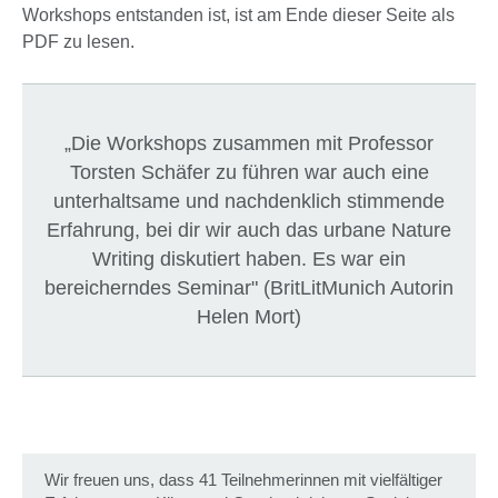
Workshops entstanden ist, ist am Ende dieser Seite als
PDF zu lesen.
„Die Workshops zusammen mit Professor
Torsten Schäfer zu führen war auch eine
unterhaltsame und nachdenklich stimmende
Erfahrung, bei dir wir auch das urbane Nature
Writing diskutiert haben. Es war ein
bereicherndes Seminar" (BritLitMunich Autorin
Helen Mort)
Wir freuen uns, dass 41 Teilnehmerinnen mit vielfältiger