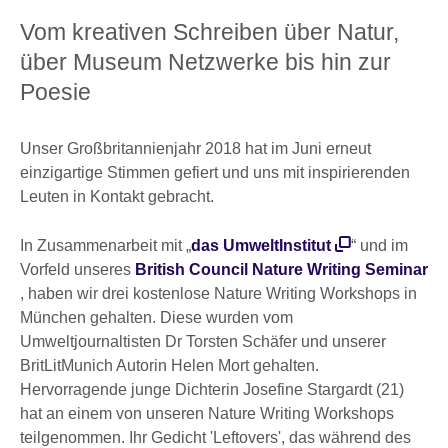
Vom kreativen Schreiben über Natur,
über Museum Netzwerke bis hin zur
Poesie
Unser Großbritannienjahr 2018 hat im Juni erneut
einzigartige Stimmen gefiert und uns mit inspirierenden
Leuten in Kontakt gebracht.
In Zusammenarbeit mit „
das UmweltInstitut
“ und im
Vorfeld unseres
British Council Nature Writing Seminar
, haben wir drei kostenlose Nature Writing Workshops in
München gehalten. Diese wurden vom
Umweltjournaltisten Dr Torsten Schäfer und unserer
BritLitMunich Autorin Helen Mort gehalten.
Hervorragende junge Dichterin Josefine Stargardt (21)
hat an einem von unseren Nature Writing Workshops
teilgenommen. Ihr Gedicht 'Leftovers', das während des