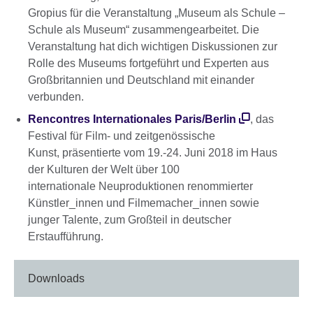
Gropius für die Veranstaltung „Museum als Schule –
Schule als Museum“ zusammengearbeitet. Die
Veranstaltung hat dich wichtigen Diskussionen zur
Rolle des Museums fortgeführt und Experten aus
Großbritannien und Deutschland mit einander
verbunden.
Rencontres Internationales Paris/Berlin
, das
Festival für Film- und zeitgenössische
Kunst, präsentierte vom 19.-24. Juni 2018 im Haus
der Kulturen der Welt über 100
internationale Neuproduktionen renommierter
Künstler_innen und Filmemacher_innen sowie
junger Talente, zum Großteil in deutscher
Erstaufführung.
Downloads