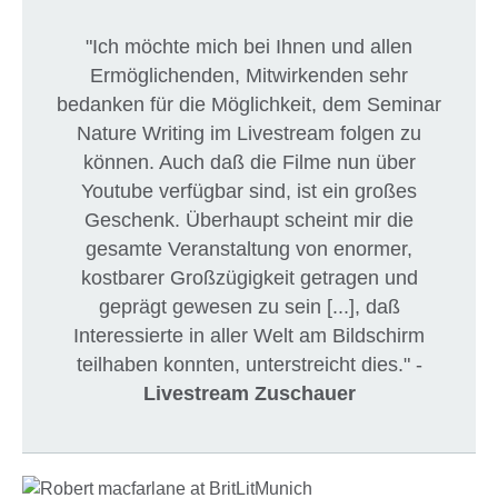
"Ich möchte mich bei Ihnen und allen
Ermöglichenden, Mitwirkenden sehr
bedanken für die Möglichkeit, dem Seminar
Nature Writing im Livestream folgen zu
können. Auch daß die Filme nun über
Youtube verfügbar sind, ist ein großes
Geschenk. Überhaupt scheint mir die
gesamte Veranstaltung von enormer,
kostbarer Großzügigkeit getragen und
geprägt gewesen zu sein [...], daß
Interessierte in aller Welt am Bildschirm
teilhaben konnten, unterstreicht dies." -
Livestream Zuschauer