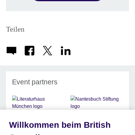
Teilen
Event partners
Willkommen beim British