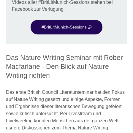
Videos aller #BritLitMunich-Sessions stehen bei
Facebook zur Verfügung
#BritLitMunich-Sessions
Das Nature Writing Seminar mit Rober
Macfarlane - Den Blick auf Nature
Writing richten
Das erste British Council Literaturseminar hat den Fokus
auf Nature Writing gesetzt und einige Aspekte, Formen
und Ergebnisse dieser literarischen Bewegung gefeiert
sowie kritisch untersucht. Per Livestream und
Livetweeting konnten Menschen aus der ganzen Welt
usnere Diskussionen zum Thema Nature Writing