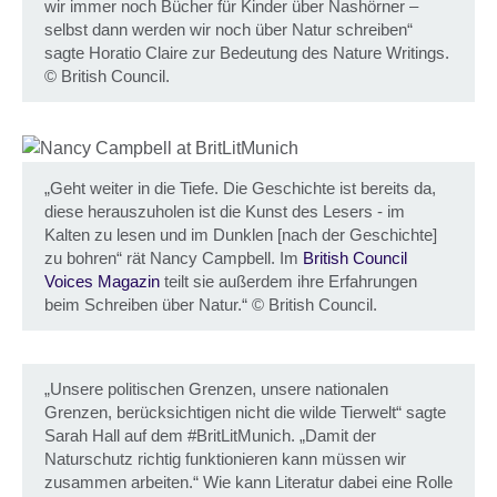
wir immer noch Bücher für Kinder über Nashörner –
selbst dann werden wir noch über Natur schreiben“
sagte Horatio Claire zur Bedeutung des Nature Writings.
©
British Council.
„Geht weiter in die Tiefe. Die Geschichte ist bereits da,
diese herauszuholen ist die Kunst des Lesers - im
Kalten zu lesen und im Dunklen [nach der Geschichte]
zu bohren“ rät Nancy Campbell. Im
British Council
Voices Magazin
teilt sie außerdem ihre Erfahrungen
beim Schreiben über Natur.“
©
British Council.
„Unsere politischen Grenzen, unsere nationalen
Grenzen, berücksichtigen nicht die wilde Tierwelt“ sagte
Sarah Hall auf dem #BritLitMunich. „Damit der
Naturschutz richtig funktionieren kann müssen wir
zusammen arbeiten.“ Wie kann Literatur dabei eine Rolle