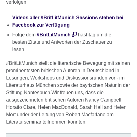
verfolgen
Videos aller #BritLitMunich-Sessions stehen bei
Facebook zur Verfügung
Folge dem
#BritLitMunich
hashtag um die
besten Zitate und Antworten der Zuschauer zu
lesen
#BritLitMunich stellt die literarische Bewegung mit seinen
prominentesten britischen Autoren in Deutschland in
Lesungen, Workshops und Diskussionsrunden vor - im
Literaturhaus München sowie der bayrischen Natur in der
Stiftung Nantesbuch.Wir freuen uns, dass die
ausgezeichneten britischen Autoren Nancy Campbell,
Horatio Clare, Helen MacDonald, Sarah Hall and Helen
Mort under der Leitung von Robert Macfarlane am
Literaturseminar teilnehmen konnten.