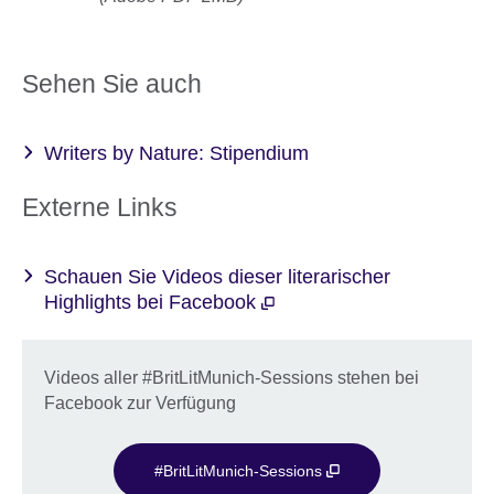
Sehen Sie auch
Writers by Nature: Stipendium
Externe Links
Schauen Sie Videos dieser literarischer
Highlights bei Facebook
Videos aller #BritLitMunich-Sessions stehen bei
Facebook zur Verfügung
#BritLitMunich-Sessions