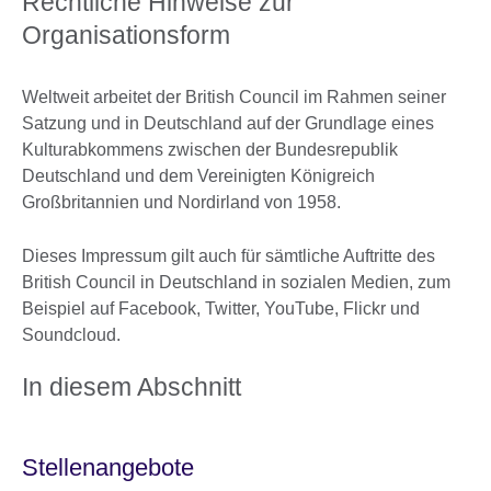
Rechtliche Hinweise zur
Organisationsform
Weltweit arbeitet der British Council im Rahmen seiner
Satzung und in Deutschland auf der Grundlage eines
Kulturabkommens zwischen der Bundesrepublik
Deutschland und dem Vereinigten Königreich
Großbritannien und Nordirland von 1958.
Dieses Impressum gilt auch für sämtliche Auftritte des
British Council in Deutschland in sozialen Medien, zum
Beispiel auf Facebook, Twitter, YouTube, Flickr und
Soundcloud.
In diesem Abschnitt
Stellenangebote