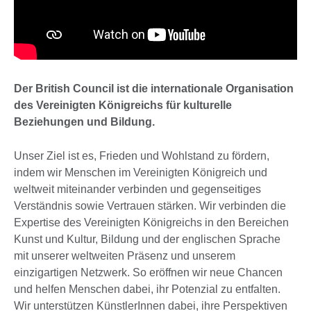
Der British Council ist die internationale Organisation
des Vereinigten Königreichs für kulturelle
Beziehungen und Bildung.
Unser Ziel ist es, Frieden und Wohlstand zu fördern,
indem wir Menschen im Vereinigten Königreich und
weltweit miteinander verbinden und gegenseitiges
Verständnis sowie Vertrauen stärken. Wir verbinden die
Expertise des Vereinigten Königreichs in den Bereichen
Kunst und Kultur, Bildung und der englischen Sprache
mit unserer weltweiten Präsenz und unserem
einzigartigen Netzwerk. So eröffnen wir neue Chancen
und helfen Menschen dabei, ihr Potenzial zu entfalten.
Wir unterstützen KünstlerInnen dabei, ihre Perspektiven