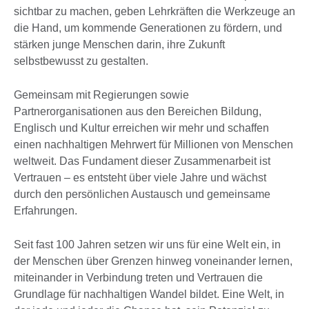
sichtbar zu machen, geben Lehrkräften die Werkzeuge an
die Hand, um kommende Generationen zu fördern, und
stärken junge Menschen darin, ihre Zukunft
selbstbewusst zu gestalten.
Gemeinsam mit Regierungen sowie
Partnerorganisationen aus den Bereichen Bildung,
Englisch und Kultur erreichen wir mehr und schaffen
einen nachhaltigen Mehrwert für Millionen von Menschen
weltweit. Das Fundament dieser Zusammenarbeit ist
Vertrauen – es entsteht über viele Jahre und wächst
durch den persönlichen Austausch und gemeinsame
Erfahrungen.
Seit fast 100 Jahren setzen wir uns für eine Welt ein, in
der Menschen über Grenzen hinweg voneinander lernen,
miteinander in Verbindung treten und Vertrauen die
Grundlage für nachhaltigen Wandel bildet. Eine Welt, in