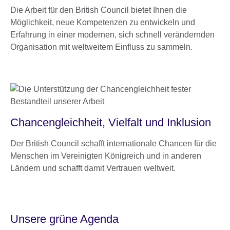
Die Arbeit für den British Council bietet Ihnen die
Möglichkeit, neue Kompetenzen zu entwickeln und
Erfahrung in einer modernen, sich schnell verändernden
Organisation mit weltweitem Einfluss zu sammeln.
Chancengleichheit, Vielfalt und Inklusion
Der British Council schafft internationale Chancen für die
Menschen im Vereinigten Königreich und in anderen
Ländern und schafft damit Vertrauen weltweit.
Unsere grüne Agenda