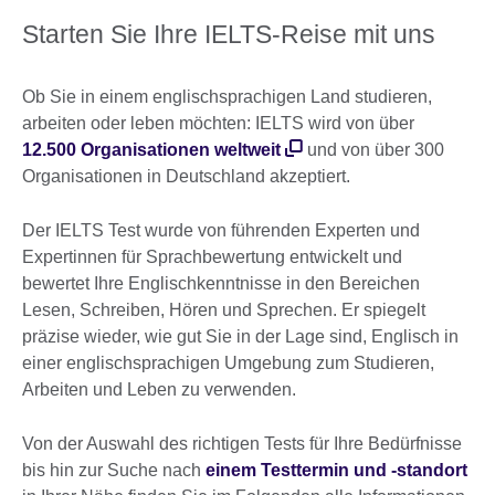
Starten Sie Ihre IELTS-Reise mit uns
Ob Sie in einem englischsprachigen Land studieren,
arbeiten oder leben möchten: IELTS wird von über
12.500 Organisationen weltweit
und von über 300
Organisationen in Deutschland akzeptiert.
Der IELTS Test wurde von führenden Experten und
Expertinnen für Sprachbewertung entwickelt und
bewertet Ihre Englischkenntnisse in den Bereichen
Lesen, Schreiben, Hören und Sprechen. Er spiegelt
präzise wieder, wie gut Sie in der Lage sind, Englisch in
einer englischsprachigen Umgebung zum Studieren,
Arbeiten und Leben zu verwenden.
Von der Auswahl des richtigen Tests für Ihre Bedürfnisse
bis hin zur Suche nach
einem Testtermin und ‑standort