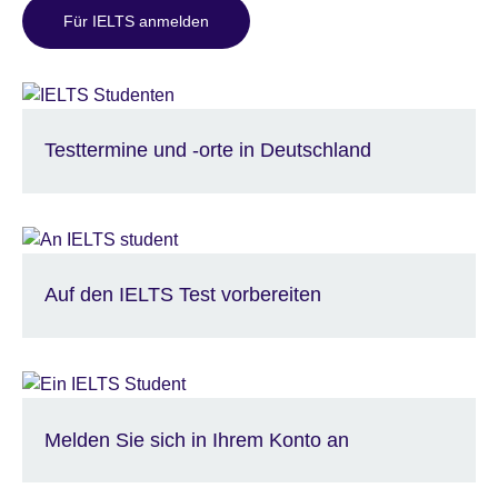
Für IELTS anmelden
Testtermine und -orte in Deutschland
Auf den IELTS Test vorbereiten
Melden Sie sich in Ihrem Konto an