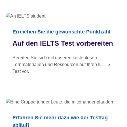
Erreichen Sie die gewünschte Punktzahl
Auf den IELTS Test vorbereiten
Bereiten Sie sich mit unseren kostenlosen
Lernmaterialien und Ressourcen auf Ihren IELTS-
Test vor.
Erfahren Sie mehr dazu wie der Testtag
abläuft