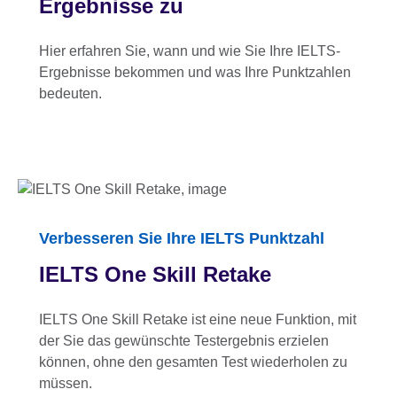
Ergebnisse zu
Hier erfahren Sie, wann und wie Sie Ihre IELTS-
Ergebnisse bekommen und was Ihre Punktzahlen
bedeuten.
Verbesseren Sie Ihre IELTS Punktzahl
IELTS One Skill Retake
IELTS One Skill Retake ist eine neue Funktion, mit
der Sie das gewünschte Testergebnis erzielen
können, ohne den gesamten Test wiederholen zu
müssen.