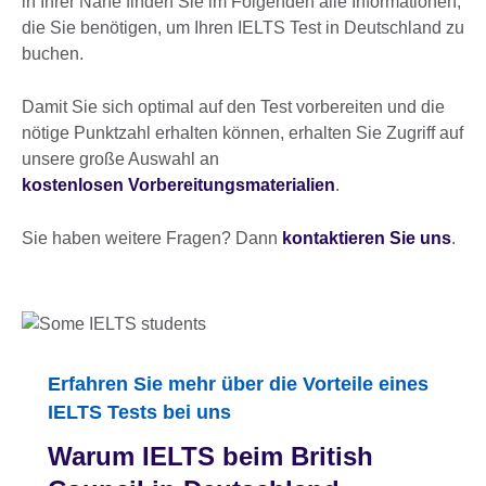
in Ihrer Nähe finden Sie im Folgenden alle Informationen,
die Sie benötigen, um Ihren IELTS Test in Deutschland zu
buchen.
Damit Sie sich optimal auf den Test vorbereiten und die
nötige Punktzahl erhalten können, erhalten Sie Zugriff auf
unsere große Auswahl an
kostenlosen Vorbereitungsmaterialien
.
Sie haben weitere Fragen? Dann
kontaktieren Sie uns
.
Erfahren Sie mehr über die Vorteile eines
IELTS Tests bei uns
Warum IELTS beim British