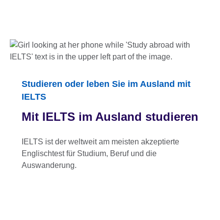
Studieren oder leben Sie im Ausland mit
IELTS
Mit IELTS im Ausland studieren
IELTS ist der weltweit am meisten akzeptierte
Englischtest für Studium, Beruf und die
Auswanderung.