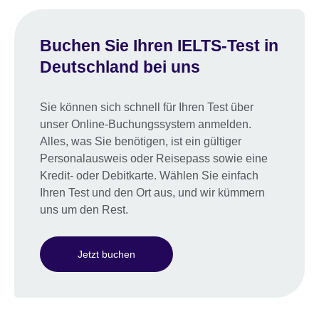
Buchen Sie Ihren IELTS-Test in
Deutschland bei uns
Sie können sich schnell für Ihren Test über
unser Online-Buchungssystem anmelden.
Alles, was Sie benötigen, ist ein gültiger
Personalausweis oder Reisepass sowie eine
Kredit- oder Debitkarte. Wählen Sie einfach
Ihren Test und den Ort aus, und wir kümmern
uns um den Rest.
Jetzt buchen