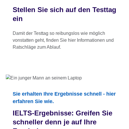
Stellen Sie sich auf den Testtag
ein
Damit der Testtag so reibungslos wie möglich
vonstatten geht, finden Sie hier Informationen und
Ratschläge zum Ablauf.
Sie erhalten Ihre Ergebnisse schnell - hier
erfahren Sie wie.
IELTS-Ergebnisse: Greifen Sie
schneller denn je auf Ihre