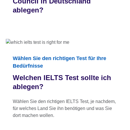
Council in Deutschland
ablegen?
Wählen Sie den richtigen Test für Ihre
Bedürfnisse
Welchen IELTS Test sollte ich
ablegen?
Wählen Sie den richtigen IELTS Test, je nachdem,
für welches Land Sie ihn benötigen und was Sie
dort machen wollen.