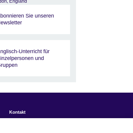
bonnieren Sie unseren
ewsletter
nglisch-Unterricht für
inzelpersonen und
ruppen
Kontakt
Facebook