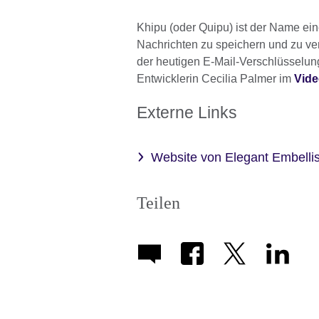
Khipu (oder Quipu) ist der Name ein
Nachrichten zu speichern und zu ve
der heutigen E-Mail-Verschlüsselung
Entwicklerin Cecilia Palmer im
Vid
Externe Links
Website von Elegant Embell
Teilen