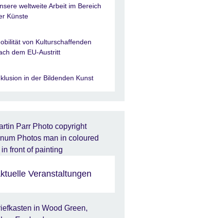
nsere weltweite Arbeit im Bereich
er Künste
obilität von Kulturschaffenden
ach dem EU-Austritt
nklusion in der Bildenden Kunst
ktuelle Veranstaltungen