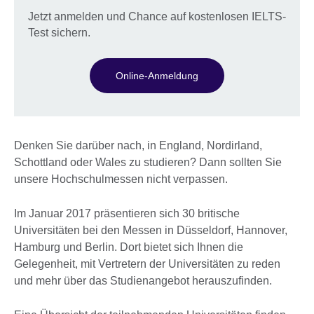
Jetzt anmelden und Chance auf kostenlosen IELTS-
Test sichern.
Online-Anmeldung
Denken Sie darüber nach, in England, Nordirland,
Schottland oder Wales zu studieren? Dann sollten Sie
unsere Hochschulmessen nicht verpassen.
Im Januar 2017 präsentieren sich 30 britische
Universitäten bei den Messen in Düsseldorf, Hannover,
Hamburg und Berlin. Dort bietet sich Ihnen die
Gelegenheit, mit Vertretern der Universitäten zu reden
und mehr über das Studienangebot herauszufinden.