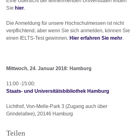
Eine Übersicht der teilnehmenden Universitäten finden
Sie
hier
.
Die Anmeldung für unsere Hochschulmessen ist nicht
verpflichtend, aber wenn Sie sich anmelden, können Sie
einen IELTS-Test gewinnen.
Hier erfahren Sie mehr
.
Mittwoch, 24. Januar 2018: Hamburg
11:00 -15:00:
Staats- und Universitätsbibliothek Hamburg
Lichthof, Von-Melle-Park 3 (Zugang auch über
Grindelallee), 20146 Hamburg
Teilen