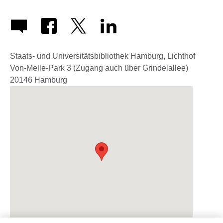
Staats- und Universitätsbibliothek Hamburg, Lichthof
Von-Melle-Park 3 (Zugang auch über Grindelallee)
20146
Hamburg