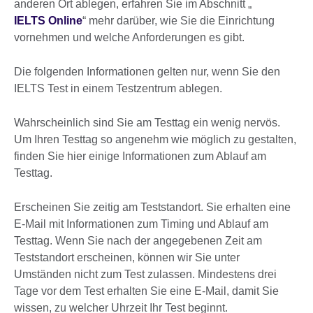
anderen Ort ablegen, erfahren Sie im Abschnitt „
IELTS Online
“ mehr darüber, wie Sie die Einrichtung
vornehmen und welche Anforderungen es gibt.
Die folgenden Informationen gelten nur, wenn Sie den
IELTS Test in einem Testzentrum ablegen.
Wahrscheinlich sind Sie am Testtag ein wenig nervös.
Um Ihren Testtag so angenehm wie möglich zu gestalten,
finden Sie hier einige Informationen zum Ablauf am
Testtag.
Erscheinen Sie zeitig am Teststandort. Sie erhalten eine
E-Mail mit Informationen zum Timing und Ablauf am
Testtag. Wenn Sie nach der angegebenen Zeit am
Teststandort erscheinen, können wir Sie unter
Umständen nicht zum Test zulassen. Mindestens drei
Tage vor dem Test erhalten Sie eine E-Mail, damit Sie
wissen, zu welcher Uhrzeit Ihr Test beginnt.