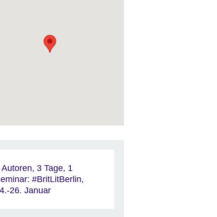
 Autoren, 3 Tage, 1
eminar: #BritLitBerlin,
4.-26. Januar