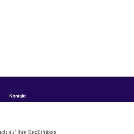
Kontakt
Facebook
Twitter
ch auf Ihre Bedürfnisse