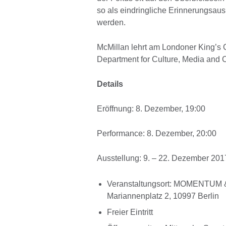
so als eindringliche Erinnerungsaus
werden.
McMillan lehrt am Londoner King’s
Department for Culture, Media and C
Details
Eröffnung: 8. Dezember, 19:00
Performance: 8. Dezember, 20:00
Ausstellung: 9. – 22. Dezember 201
Veranstaltungsort: MOMENTUM & 
Mariannenplatz 2, 10997 Berlin
Freier Eintritt