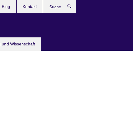
Blog
Kontakt
Suche
g und Wissenschaft