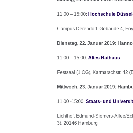
11:00 – 15:00:
Hochschule Düssel
Campus Derendorf, Gebäude 4, Foyer
Dienstag, 22. Januar 2019: Hanno
11:00 – 15:00:
Altes Rathaus
Festsaal (1.OG), Karmarschstr. 42 
Mittwoch, 23. Januar 2019: Hamb
11:00 -15:00:
Staats- und Universi
Lichthof, Edmund-Siemers-Allee/Ec
3), 20146 Hamburg