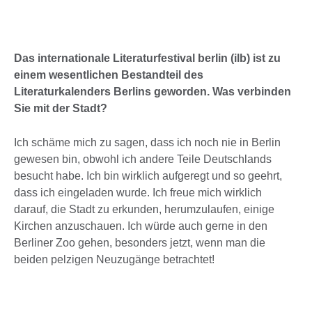
Das internationale Literaturfestival berlin (ilb) ist zu
einem wesentlichen Bestandteil des
Literaturkalenders Berlins geworden. Was verbinden
Sie mit der Stadt?
Ich schäme mich zu sagen, dass ich noch nie in Berlin
gewesen bin, obwohl ich andere Teile Deutschlands
besucht habe. Ich bin wirklich aufgeregt und so geehrt,
dass ich eingeladen wurde. Ich freue mich wirklich
darauf, die Stadt zu erkunden, herumzulaufen, einige
Kirchen anzuschauen. Ich würde auch gerne in den
Berliner Zoo gehen, besonders jetzt, wenn man die
beiden pelzigen Neuzugänge betrachtet!