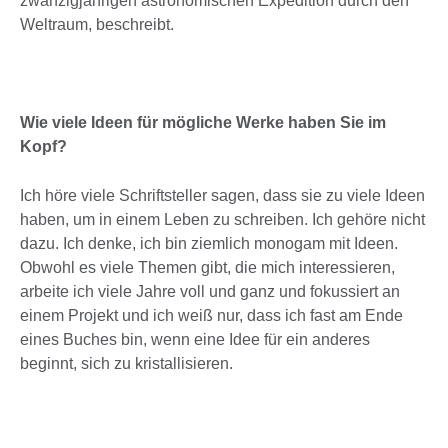
zwanzigjährigen astronomischen Expedition durch den
Weltraum, beschreibt.
Wie viele Ideen für mögliche Werke haben Sie im
Kopf?
Ich höre viele Schriftsteller sagen, dass sie zu viele Ideen
haben, um in einem Leben zu schreiben. Ich gehöre nicht
dazu. Ich denke, ich bin ziemlich monogam mit Ideen.
Obwohl es viele Themen gibt, die mich interessieren,
arbeite ich viele Jahre voll und ganz und fokussiert an
einem Projekt und ich weiß nur, dass ich fast am Ende
eines Buches bin, wenn eine Idee für ein anderes
beginnt, sich zu kristallisieren.