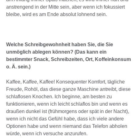
anstrengend in der Mitte sein, aber wenn ich fokussiert
bleibe, wird es am Ende absolut lohnend sein.
Welche Schreibgewohnheit haben Sie, die Sie
unmöglich ablegen können? (Das kann ein
bestimmter Snack, Schreibzeiten, Ort, Koffeinkonsum
o. Ä. sein.)
Kaffee, Kaffee, Kaffee! Konsequenter Komfort, tägliche
Freude, Rohöl, das diese ganze Maschine antreibt, diese
schlaflosen Knochen. Ich beginne, am besten zu
funktionieren, wenn ich leicht schlaflos bin und wenn es
draußen dunkel ist (frühmorgens oder spät in der Nacht),
wenn ich nicht das Gefühl habe, dass ich viele andere
Optionen habe und wenn niemand das Telefon abholen
würde, wenn ich versuche anzurufen.