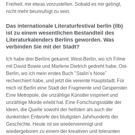
Freiheit, mir etwas vorzustellen. Sobald es mir gelingt,
nicht mehr beunruhigt zu sein.
Das internationale Literaturfestival berlin (ilb)
ist zu einem wesentlichen Bestandteil des
Literaturkalenders Berlins geworden. Was
verbinden Sie mit der Stadt?
Ich habe drei Berlins gekannt: West-Berlin, wo ich Filme
mit David Bowie und Marlene Dietrich gedreht habe, Ost-
Berlin, wo ich mein erstes Buch "Stalin’s Nose"
recherchiert habe, und jetzt die vereinte Hauptstadt. Für
mich ist Berlin eine Stadt der Fragmente und Gespenster.
Eine Metropole, die unzählige Künstler inspiriert und
unzählige Morde erlebt hat. Eine Forschungsstätte der
Ideen, die Quelle sowohl der hellsten als auch der
dunkelsten Entwürfe des blutigsten Jahrhunderts der
Geschichte. Heute ist sie wiedervereinigt und
wiedergeboren zu einem der kreativen und toleranten