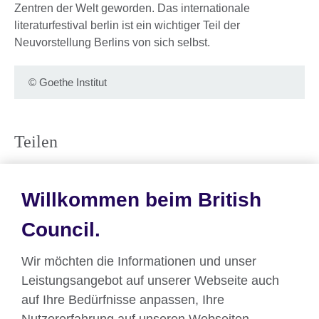
Zentren der Welt geworden. Das internationale
literaturfestival berlin ist ein wichtiger Teil der
Neuvorstellung Berlins von sich selbst.
© Goethe Institut
Teilen
Willkommen beim British
Council.
Wir möchten die Informationen und unser
Übersicht ilb 2020
Leistungsangebot auf unserer Webseite auch
auf Ihre Bedürfnisse anpassen, Ihre