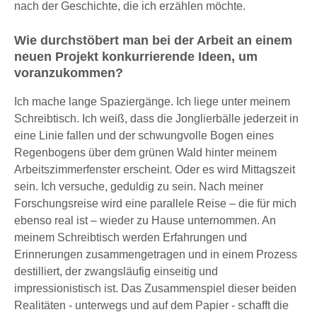
nach der Geschichte, die ich erzählen möchte.
Wie durchstöbert man bei der Arbeit an einem
neuen Projekt konkurrierende Ideen, um
voranzukommen?
Ich mache lange Spaziergänge. Ich liege unter meinem
Schreibtisch. Ich weiß, dass die Jonglierbälle jederzeit in
eine Linie fallen und der schwungvolle Bogen eines
Regenbogens über dem grünen Wald hinter meinem
Arbeitszimmerfenster erscheint. Oder es wird Mittagszeit
sein. Ich versuche, geduldig zu sein. Nach meiner
Forschungsreise wird eine parallele Reise – die für mich
ebenso real ist – wieder zu Hause unternommen. An
meinem Schreibtisch werden Erfahrungen und
Erinnerungen zusammengetragen und in einem Prozess
destilliert, der zwangsläufig einseitig und
impressionistisch ist. Das Zusammenspiel dieser beiden
Realitäten - unterwegs und auf dem Papier - schafft die