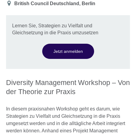
Location
British Council Deutschland, Berlin
Lernen Sie, Strategien zu Vielfalt und
Gleichsetzung in die Praxis umzusetzen
Jetzt anmelden
Diversity Management Workshop – Von
der Theorie zur Praxis
In diesem praxisnahen Workshop geht es darum, wie
Strategien zu Vielfalt und Gleichsetzung in die Praxis
umgesetzt werden und in die alltägliche Arbeit integriert
werden können. Anhand eines Projekt Management