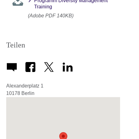
Programm Diversity Management
Training
(Adobe PDF 140KB)
Teilen
Alexanderplatz 1
10178
Berlin