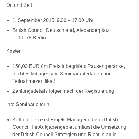
Ort und Zeit
1. September 2015, 9.00 – 17.00 Uhr
British Council Deutschland, Alexanderplatz
1, 10178 Berlin
Kosten
150,00 EUR (im Preis inbegriffen: Pausengetränke,
leichtes Mittagessen, Seminarunterlagen und
Teilnahmezertifikat)
Zahlungsdetails folgen nach der Registrierung
Ihre Seminarleiterin
Kathrin Tietze ist Projekt Managerin beim British
Council. Ihr Aufgabengebiet umfasst die Umsetzung
der British Council Strategien und Richtlinien in