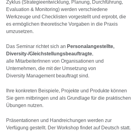
Zyklus (Strategieentwicklung, Planung, Durchführung,
Evaluation & Monitoring) werden verschiedene
Werkzeuge und Checklisten vorgestellt und erprobt, die
es ermöglichen theoretische Vorgaben in die Praxis
umzusetzen.
Das Seminar richtet sich an
Personalangestellte,
Diversity-/Gleichstellungsbeauftragte
,
alle MitarbeiterInnen von Organisationen und
Unternehmen, die mit der Umsetzung von
Diversity Management beauftragt sind.
Ihre konkreten Beispiele, Projekte und Produkte können
Sie gern mitbringen und als Grundlage für die praktischen
Übungen nutzen.
Präsentationen und Handreichungen werden zur
Verfügung gestellt. Der Workshop findet auf Deutsch statt.