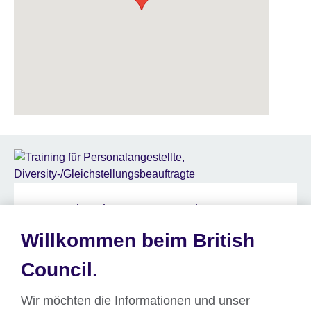
Kurse: Diversity Management in
Organisationen
Willkommen beim British
Council.
Wir möchten die Informationen und unser
Abonnieren Sie unseren Newsletter