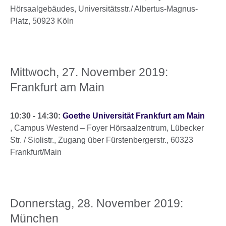
Hörsaalgebäudes, Universitätsstr./ Albertus-Magnus-
Platz, 50923 Köln
Mittwoch, 27. November 2019:
Frankfurt am Main
10:30 - 14:30:
Goethe Universität Frankfurt am Main
, Campus Westend – Foyer Hörsaalzentrum, Lübecker
Str. / Siolistr., Zugang über Fürstenbergerstr., 60323
Frankfurt/Main
Donnerstag, 28. November 2019:
München