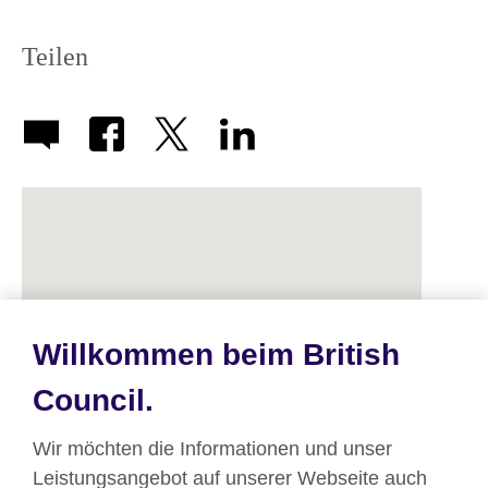
Teilen
Willkommen beim British
Council.
Wir möchten die Informationen und unser
Leistungsangebot auf unserer Webseite auch