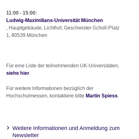
11:00 - 15:00:
Ludwig-Maximilians-Universität München
, Hauptgebäude, Lichthof, Geschwister-Scholl-Platz
1, 80539 München
Für eine Liste der teilnehmenden UK-Universitäten,
siehe hier
.
Für weitere Informationen bezüglich der
Hochschulmessen, kontaktiere bitte
Martin Spiess
.
Weitere Informationen und Anmeldung zum
Newsletter