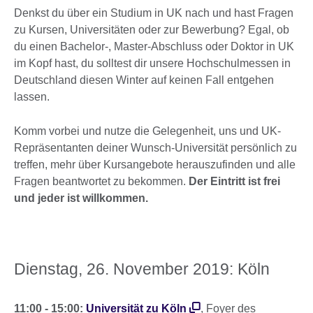
Denkst du über ein Studium in UK nach und hast Fragen
zu Kursen, Universitäten oder zur Bewerbung? Egal, ob
du einen Bachelor-, Master-Abschluss oder Doktor in UK
im Kopf hast, du solltest dir unsere Hochschulmessen in
Deutschland diesen Winter auf keinen Fall entgehen
lassen.
Komm vorbei und nutze die Gelegenheit, uns und UK-
Repräsentanten deiner Wunsch-Universität persönlich zu
treffen, mehr über Kursangebote herauszufinden und alle
Fragen beantwortet zu bekommen.
Der Eintritt ist frei
und jeder ist willkommen.
Dienstag, 26. November 2019: Köln
11:00 - 15:00:
Universität zu Köln
, Foyer des