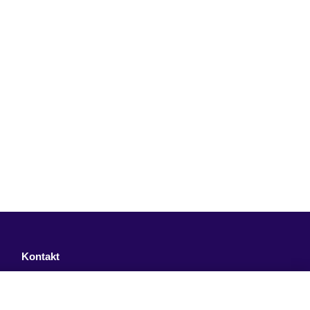
Kontakt
Facebook