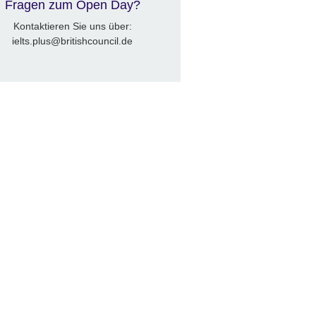
Fragen zum Open Day?
Kontaktieren Sie uns über:
ielts.plus@britishcouncil.de