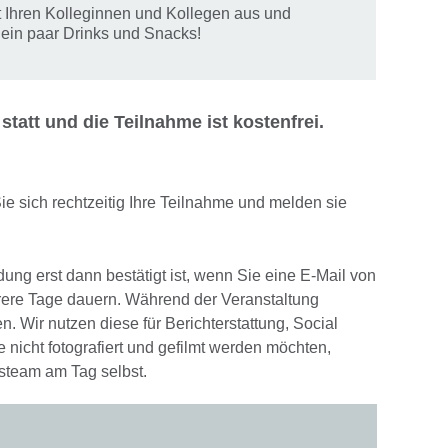
t Ihren Kolleginnen und Kollegen aus und
 ein paar Drinks und Snacks!
statt und die Teilnahme ist kostenfrei.
ie sich rechtzeitig Ihre Teilnahme und melden sie
ung erst dann bestätigt ist, wenn Sie eine E-Mail von
rere Tage dauern. Während der Veranstaltung
 Wir nutzen diese für Berichterstattung, Social
 nicht fotografiert und gefilmt werden möchten,
gsteam am Tag selbst.