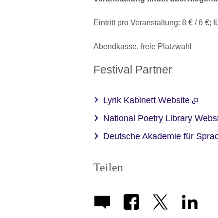
Eintritt pro Veranstaltung: 8 € / 6 €; 
Abendkasse, freie Platzwahl
Festival Partner
Lyrik Kabinett Website
National Poetry Library Webs
Deutsche Akademie für Spra
Teilen