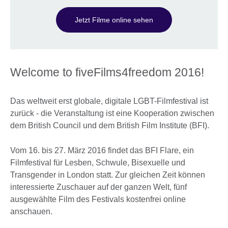
Jetzt Filme online sehen
Welcome to fiveFilms4freedom 2016!
Das weltweit erst globale, digitale LGBT-Filmfestival ist
zurück - die Veranstaltung ist eine Kooperation zwischen
dem British Council und dem British Film Institute (BFI).
Vom 16. bis 27. März 2016 findet das BFI Flare, ein
Filmfestival für Lesben, Schwule, Bisexuelle und
Transgender in London statt. Zur gleichen Zeit können
interessierte Zuschauer auf der ganzen Welt, fünf
ausgewählte Film des Festivals kostenfrei online
anschauen.