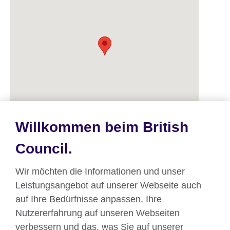
Willkommen beim British
Council.
Wir möchten die Informationen und unser
Mach mit beim Großbritannienjahr 2018
Leistungsangebot auf unserer Webseite auch
auf Ihre Bedürfnisse anpassen, Ihre
Nutzererfahrung auf unseren Webseiten
verbessern und das, was Sie auf unserer