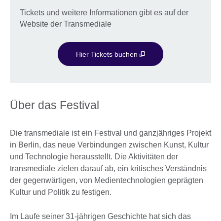
Tickets und weitere Informationen gibt es auf der
Website der Transmediale
Hier Tickets buchen
Über das Festival
Die transmediale ist ein Festival und ganzjähriges Projekt
in Berlin, das neue Verbindungen zwischen Kunst, Kultur
und Technologie herausstellt. Die Aktivitäten der
transmediale zielen darauf ab, ein kritisches Verständnis
der gegenwärtigen, von Medientechnologien geprägten
Kultur und Politik zu festigen.
Im Laufe seiner 31-jährigen Geschichte hat sich das