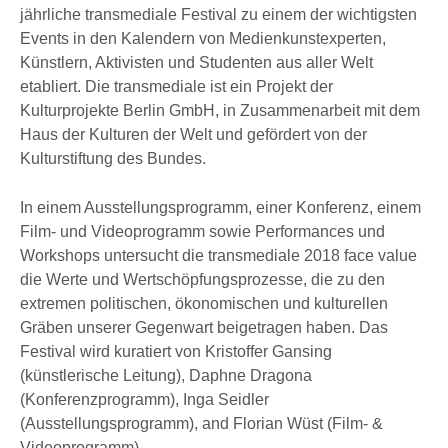
jährliche transmediale Festival zu einem der wichtigsten
Events in den Kalendern von Medienkunstexperten,
Künstlern, Aktivisten und Studenten aus aller Welt
etabliert. Die transmediale ist ein Projekt der
Kulturprojekte Berlin GmbH, in Zusammenarbeit mit dem
Haus der Kulturen der Welt und gefördert von der
Kulturstiftung des Bundes.
In einem Ausstellungsprogramm, einer Konferenz, einem
Film- und Videoprogramm sowie Performances und
Workshops untersucht die transmediale 2018 face value
die Werte und Wertschöpfungsprozesse, die zu den
extremen politischen, ökonomischen und kulturellen
Gräben unserer Gegenwart beigetragen haben. Das
Festival wird kuratiert von Kristoffer Gansing
(künstlerische Leitung), Daphne Dragona
(Konferenzprogramm), Inga Seidler
(Ausstellungsprogramm), and Florian Wüst (Film- &
Videoprogramm).