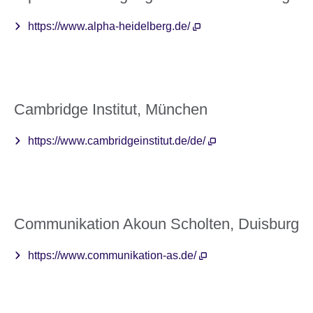
https://www.alpha-heidelberg.de/
Cambridge Institut, München
https://www.cambridgeinstitut.de/de/
Communikation Akoun Scholten, Duisburg
https://www.communikation-as.de/