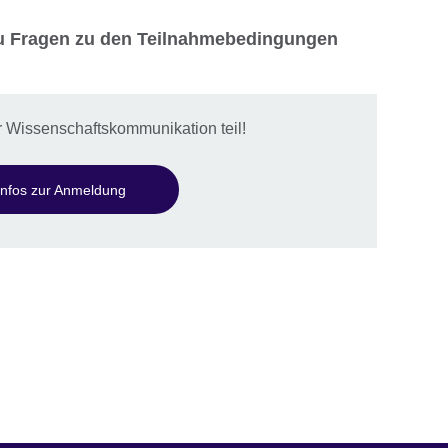
 Fragen zu den Teilnahmebedingungen
 Wissenschaftskommunikation teil!
Infos zur Anmeldung