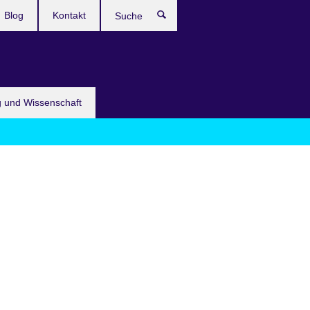
Blog
Kontakt
Suche
g und Wissenschaft