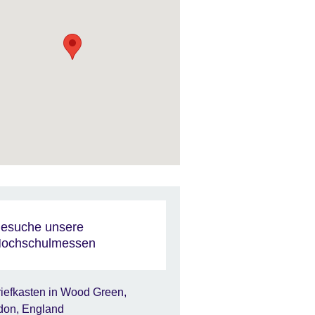
esuche unsere
ochschulmessen