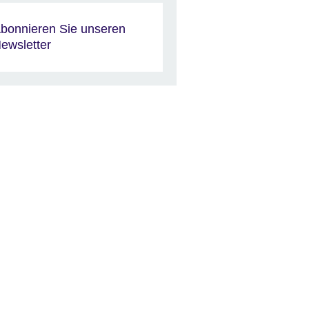
bonnieren Sie unseren
ewsletter