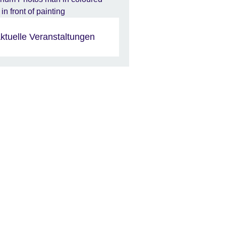
ktuelle Veranstaltungen