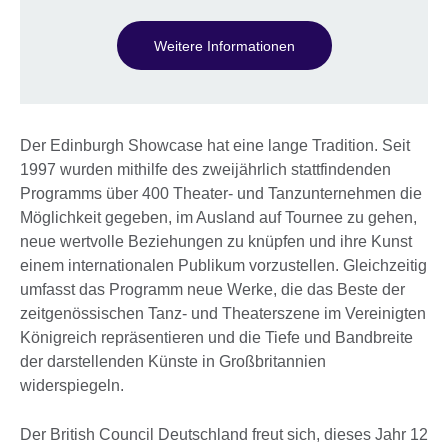
Weitere Informationen
Der Edinburgh Showcase hat eine lange Tradition. Seit
1997 wurden mithilfe des zweijährlich stattfindenden
Programms über 400 Theater- und Tanzunternehmen die
Möglichkeit gegeben, im Ausland auf Tournee zu gehen,
neue wertvolle Beziehungen zu knüpfen und ihre Kunst
einem internationalen Publikum vorzustellen. Gleichzeitig
umfasst das Programm neue Werke, die das Beste der
zeitgenössischen Tanz- und Theaterszene im Vereinigten
Königreich repräsentieren und die Tiefe und Bandbreite
der darstellenden Künste in Großbritannien
widerspiegeln.
Der British Council Deutschland freut sich, dieses Jahr 12