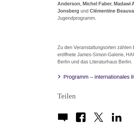
Anderson, Michel Faber, Madawi
Jonsberg
und
Clémentine Beauva
Jugendprogramm.
Zu den Veranstaltungsorten zählen 
eröffnete James-Simon-Galerie, H
Berlin und das Literaturhaus Berlin.
Programm – internationales lite
Teilen